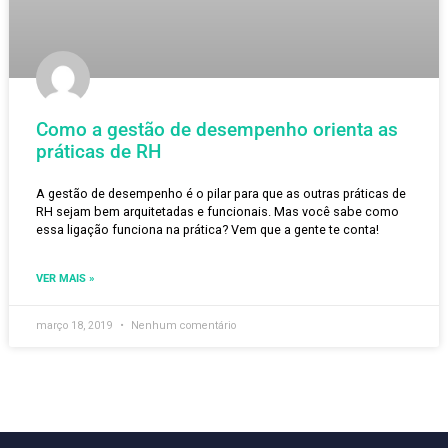
Como a gestão de desempenho orienta as
práticas de RH
A gestão de desempenho é o pilar para que as outras práticas d
RH sejam bem arquitetadas e funcionais. Mas você sabe como
essa ligação funciona na prática? Vem que a gente te conta!