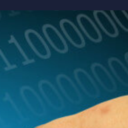
Soluções
Materiais Gratuitos
Fale com um Especial