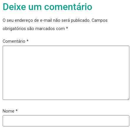
Tudo sobre avaliação de desempenho
Deixe um comentário
O seu endereço de e-mail não será publicado.
Campos
obrigatórios são marcados com
*
Comentário
*