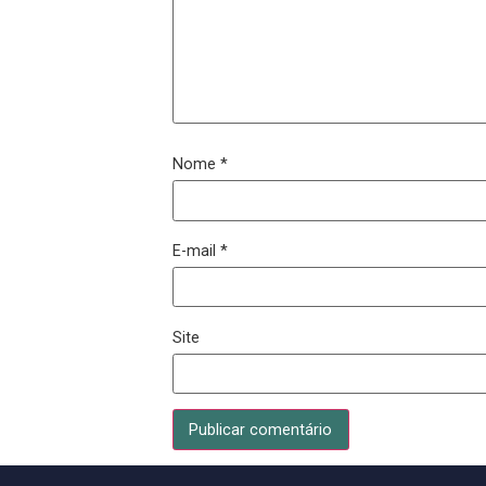
Nome
*
E-mail
*
Site