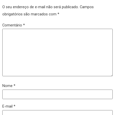
Deixe um comentário
O seu endereço de e-mail não será publicado.
Campos
obrigatórios são marcados com
*
Comentário
*
Nome
*