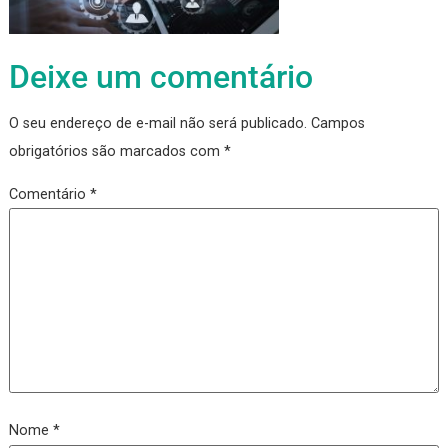
Deixe um comentário
O seu endereço de e-mail não será publicado.
Campos
obrigatórios são marcados com
*
Comentário
*