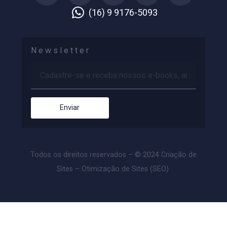
(16) 9 9176-5093
Newsletter
Enviar