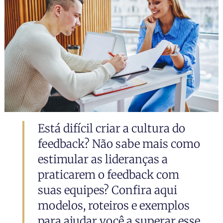
Está difícil criar a cultura do
feedback? Não sabe mais como
estimular as lideranças a
praticarem o feedback com