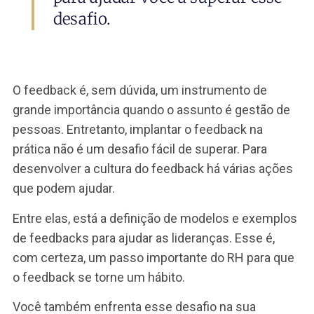
suas equipes? Confira aqui
modelos, roteiros e exemplos
para ajudar você a superar esse
desafio.
O feedback é, sem dúvida, um instrumento de
grande importância quando o assunto é gestão 
pessoas. Entretanto, implantar o feedback na
prática não é um desafio fácil de superar. Para
desenvolver a cultura do feedback há várias açõ
que podem ajudar.
Entre elas, está a definição de modelos e exemp