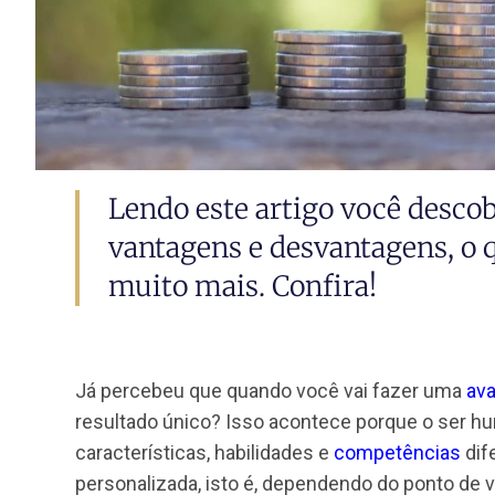
Lendo este artigo você des
vantagens e desvantagens, 
muito mais. Confira!