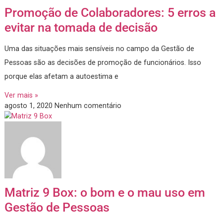
Ver mais »
agosto 18, 2020
4 Comentários
Promoção de Colaboradores: 5 erro
evitar na tomada de decisão
Uma das situações mais sensíveis no campo da Gestão de
Pessoas são as decisões de promoção de funcionários. Iss
porque elas afetam a autoestima e
Ver mais »
agosto 1, 2020
Nenhum comentário