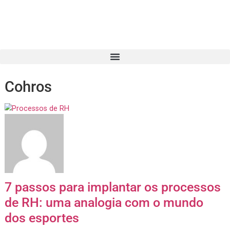
Cohros
7 passos para implantar os proces
de RH: uma analogia com o mundo