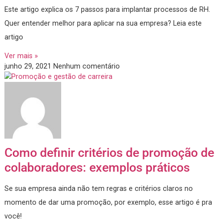
dos esportes
Este artigo explica os 7 passos para implantar processos de
Quer entender melhor para aplicar na sua empresa? Leia est
artigo
Ver mais »
junho 29, 2021
Nenhum comentário
Como definir critérios de promoção
colaboradores: exemplos práticos