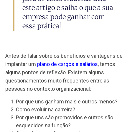
muitos benefícios e vantagens
tanto para as empresas quanto
para os colaboradores. Leia
este artigo e saiba o que a sua
empresa pode ganhar com
essa prática!
Antes de falar sobre os benefícios e vantagens 
implantar um
plano de cargos e salários
, temos
alguns pontos de reflexão. Existem alguns
questionamentos muito frequentes entre as
pessoas no contexto organizacional: