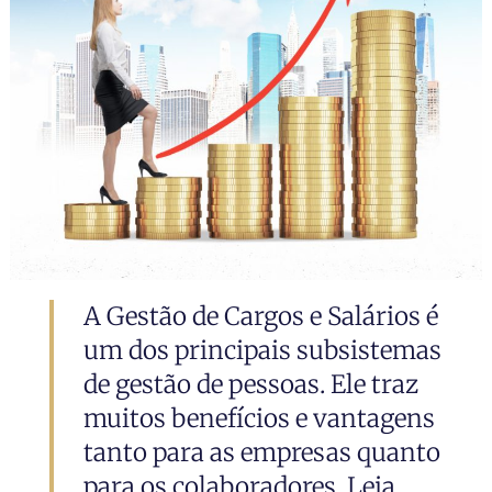
A Gestão de Cargos e Salários é
um dos principais subsistemas
de gestão de pessoas. Ele traz