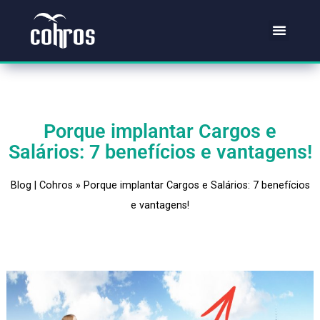
Porque implantar Cargos e
Salários: 7 benefícios e vantage
Blog | Cohros
»
Porque implantar Cargos e Salários: 7 benef
e vantagens!